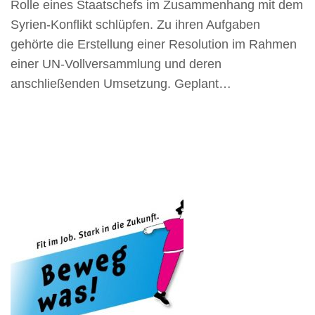
Rolle eines Staatschefs im Zusammenhang mit dem
Syrien-Konflikt schlüpfen. Zu ihren Aufgaben
gehörte die Erstellung einer Resolution im Rahmen
einer UN-Vollversammlung und deren
anschließenden Umsetzung. Geplant…