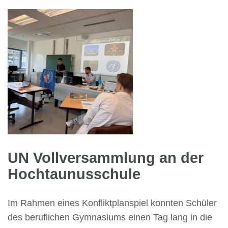
UN Vollversammlung an der
Hochtaunusschule
Im Rahmen eines Konfliktplanspiel konnten Schüler
des beruflichen Gymnasiums einen Tag lang in die