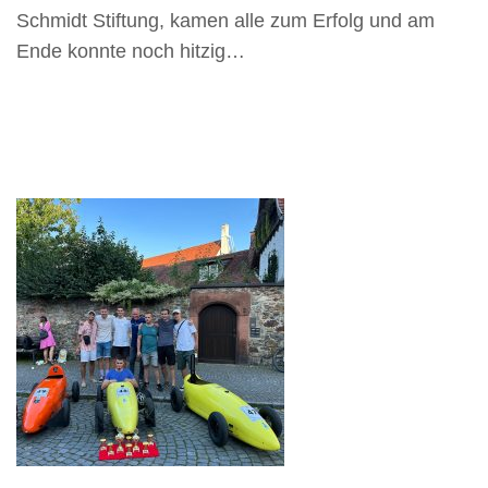
Schmidt Stiftung, kamen alle zum Erfolg und am
Ende konnte noch hitzig…