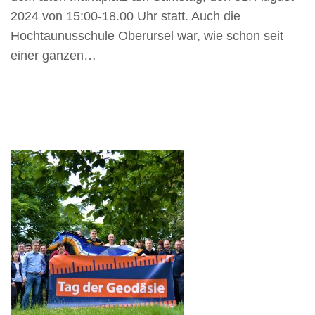
2024 von 15:00-18.00 Uhr statt. Auch die
Hochtaunusschule Oberursel war, wie schon seit
einer ganzen…