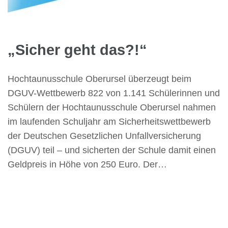
„Sicher geht das?!“
Hochtaunusschule Oberursel überzeugt beim
DGUV-Wettbewerb 822 von 1.141 Schülerinnen und
Schülern der Hochtaunusschule Oberursel nahmen
im laufenden Schuljahr am Sicherheitswettbewerb
der Deutschen Gesetzlichen Unfallversicherung
(DGUV) teil – und sicherten der Schule damit einen
Geldpreis in Höhe von 250 Euro. Der…