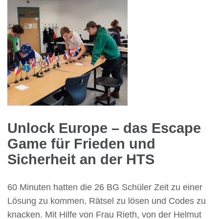
Unlock Europe – das Escape
Game für Frieden und
Sicherheit an der HTS
60 Minuten hatten die 26 BG Schüler Zeit zu einer
Lösung zu kommen, Rätsel zu lösen und Codes zu
knacken. Mit Hilfe von Frau Rieth, von der Helmut