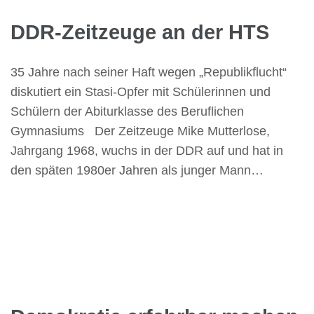
DDR-Zeitzeuge an der HTS
35 Jahre nach seiner Haft wegen „Republikflucht“
diskutiert ein Stasi-Opfer mit Schülerinnen und
Schülern der Abiturklasse des Beruflichen
Gymnasiums Der Zeitzeuge Mike Mutterlose,
Jahrgang 1968, wuchs in der DDR auf und hat in
den späten 1980er Jahren als junger Mann…