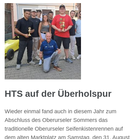
HTS auf der Überholspur
Wieder einmal fand auch in diesem Jahr zum
Abschluss des Oberurseler Sommers das
traditionelle Oberurseler Seifenkistenrennen auf
dem alten Marktplatz am Samstag, den 31. August