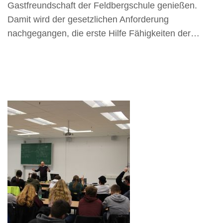
Gastfreundschaft der Feldbergschule genießen.
Damit wird der gesetzlichen Anforderung
nachgegangen, die erste Hilfe Fähigkeiten der…