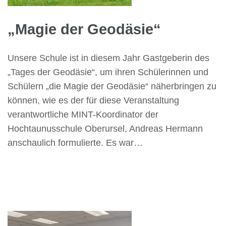
„Magie der Geodäsie“
Unsere Schule ist in diesem Jahr Gastgeberin des
„Tages der Geodäsie“, um ihren Schülerinnen und
Schülern „die Magie der Geodäsie“ näherbringen zu
können, wie es der für diese Veranstaltung
verantwortliche MINT-Koordinator der
Hochtaunusschule Oberursel, Andreas Hermann
anschaulich formulierte. Es war…