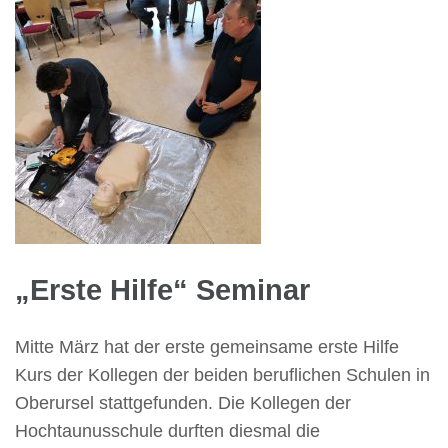
„Erste Hilfe“ Seminar
Mitte März hat der erste gemeinsame erste Hilfe
Kurs der Kollegen der beiden beruflichen Schulen in
Oberursel stattgefunden. Die Kollegen der
Hochtaunusschule durften diesmal die