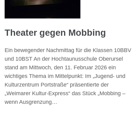
Theater gegen Mobbing
Ein bewegender Nachmittag für die Klassen 10BBV
und 10BST An der Hochtaunusschule Oberursel
stand am Mittwoch, den 11. Februar 2026 ein
wichtiges Thema im Mittelpunkt: Im „Jugend- und
Kulturzentrum Portstraße“ präsentierte der
„Weimarer Kultur-Express“ das Stück „Mobbing –
wenn Ausgrenzung…