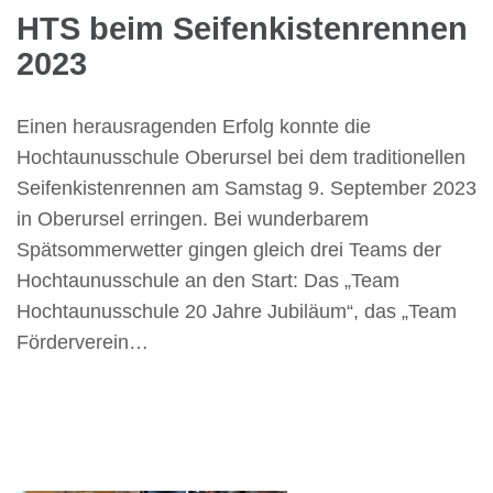
HTS beim Seifenkistenrennen
2023
Einen herausragenden Erfolg konnte die
Hochtaunusschule Oberursel bei dem traditionellen
Seifenkistenrennen am Samstag 9. September 2023
in Oberursel erringen. Bei wunderbarem
Spätsommerwetter gingen gleich drei Teams der
Hochtaunusschule an den Start: Das „Team
Hochtaunusschule 20 Jahre Jubiläum“, das „Team
Förderverein…