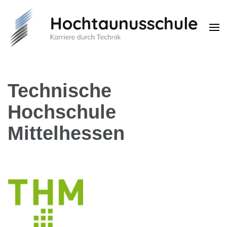
Hochtaunusschule
Karriere durch Technik
Technische
Hochschule
Mittelhessen