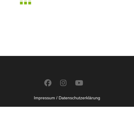
Impressum /
Datenschutzerklärung