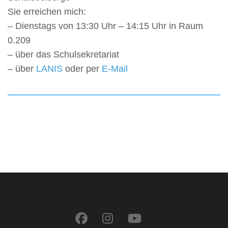
Sie erreichen mich:
– Dienstags von 13:30 Uhr – 14:15 Uhr in Raum
0.209
– über das Schulsekretariat
– über
LANIS
oder per
E-Mail