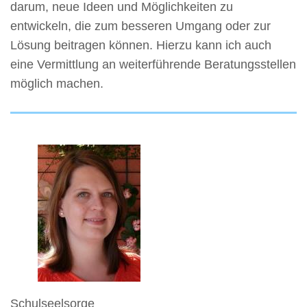
darum, neue Ideen und Möglichkeiten zu
entwickeln, die zum besseren Umgang oder zur
Lösung beitragen können. Hierzu kann ich auch
eine Vermittlung an weiterführende Beratungsstellen
möglich machen.
Schulseelsorge