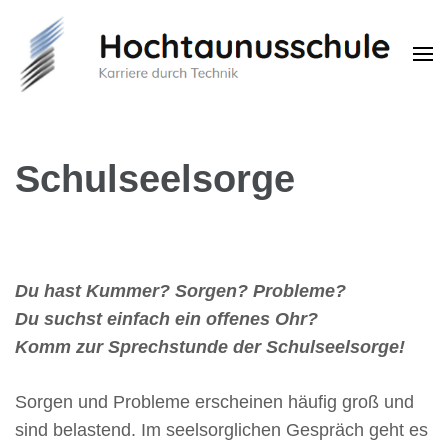
Hochtaunusschule
Karriere durch Technik
Schulseelsorge
Du hast Kummer? Sorgen? Probleme?
Du suchst einfach ein offenes Ohr?
Komm zur Sprechstunde der Schulseelsorge!
Sorgen und Probleme erscheinen häufig groß und
sind belastend. Im seelsorglichen Gespräch geht es