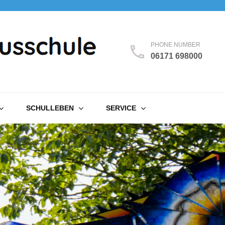
PHONE NUMBER
06171 698000
SCHULLEBEN
SERVICE