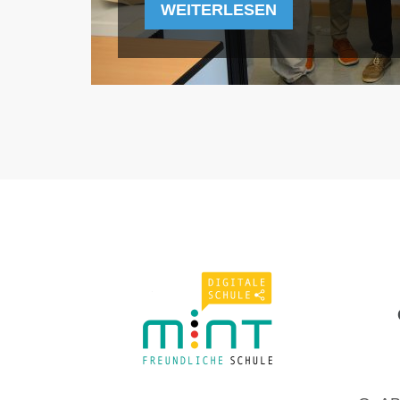
WEITERLESEN