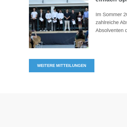
Im Sommer 2
zahlreiche Ab
Absolventen 
WEITERE MITTEILUNGEN