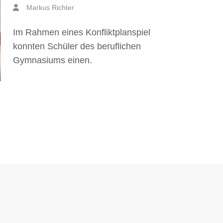
Markus Richter
Im Rahmen eines Konfliktplanspiel
konnten Schüler des beruflichen
Gymnasiums einen.