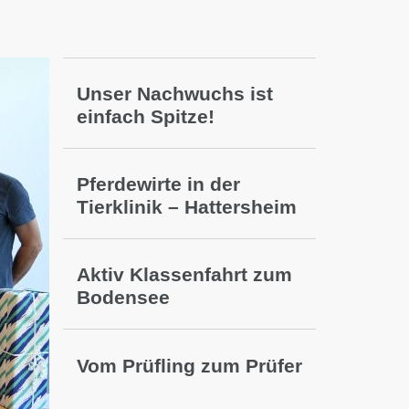
Unser Nachwuchs ist
einfach Spitze!
Pferdewirte in der
Tierklinik – Hattersheim
Aktiv Klassenfahrt zum
Bodensee
Vom Prüfling zum Prüfer