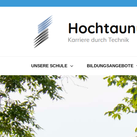
Hochtaunusschule
Karriere durch Technik
UNSERE SCHULE
BILDUNGSANGEBOTE