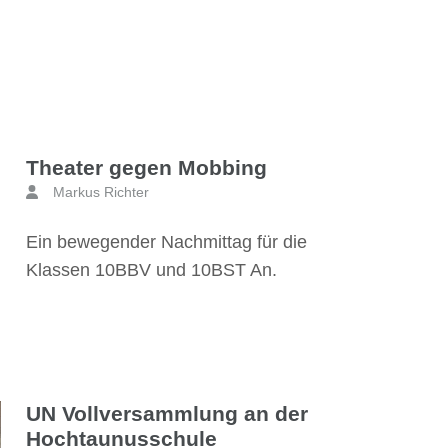
Theater gegen Mobbing
Markus Richter
Ein bewegender Nachmittag für die
Klassen 10BBV und 10BST An.
UN Vollversammlung an der
Hochtaunusschule