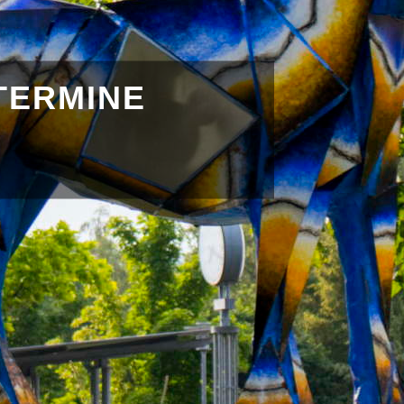
TERMINE