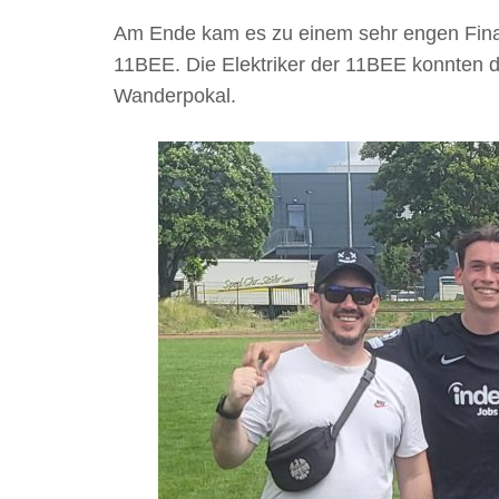
Am Ende kam es zu einem sehr engen Final
11BEE. Die Elektriker der 11BEE konnten da
Wanderpokal.