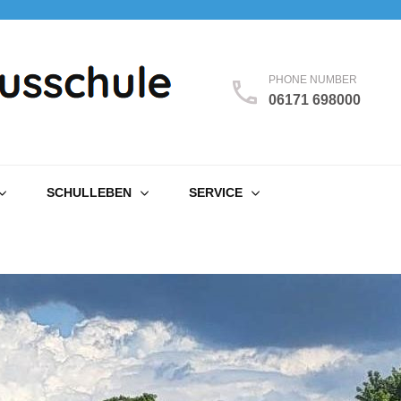
PHONE NUMBER
06171 698000
SCHULLEBEN
SERVICE