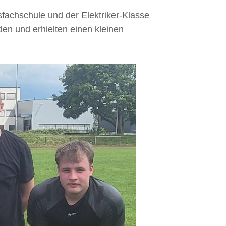
achschule und der Elektriker-Klasse
en und erhielten einen kleinen