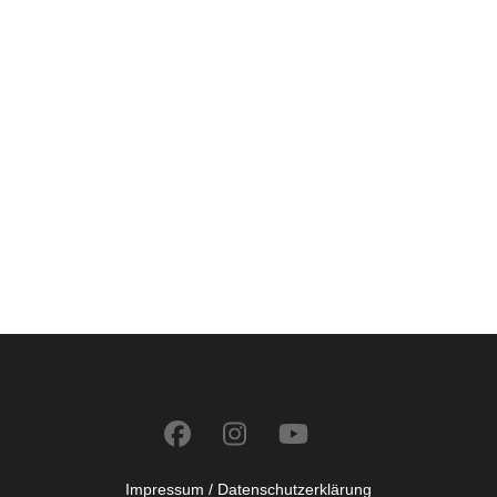
Impressum /
Datenschutzerklärung