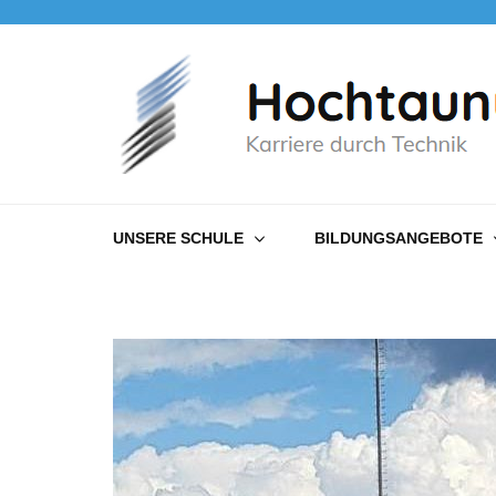
Hochtaunusschule
Karriere durch Technik
UNSERE SCHULE
BILDUNGSANGEBOTE