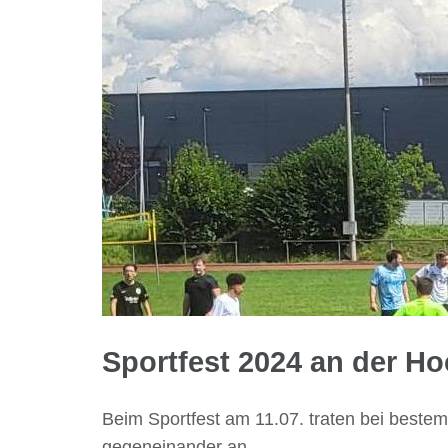
Sportfest 2024 an der H
Beim Sportfest am 11.07. traten bei beste
gegeneinander an.