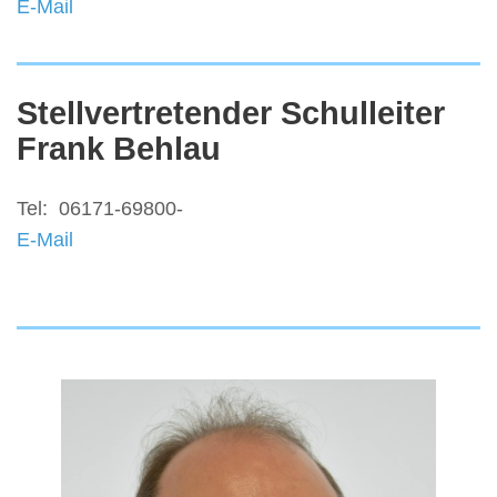
E-Mail
Stellvertretender Schulleiter
Frank Behlau
Tel: 06171-69800-
E-Mail