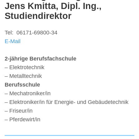
Jens Kmitta, Dipl. Ing.,
Studiendirektor
Tel: 06171-69800-34
E-Mail
2-jährige Berufsfachschule
– Elektrotechnik
– Metalltechnik
Berufsschule
– Mechatroniker/in
– Elektroniker/in für Energie- und Gebäudetechnik
– Friseur/in
– Pferdewirt/in