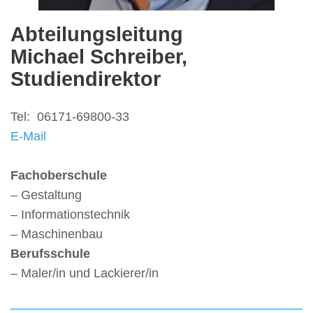
Abteilungsleitung
Michael Schreiber,
Studiendirektor
Tel: 06171-69800-33
E-Mail
Fachoberschule
– Gestaltung
– Informationstechnik
– Maschinenbau
Berufsschule
– Maler/in und Lackierer/in