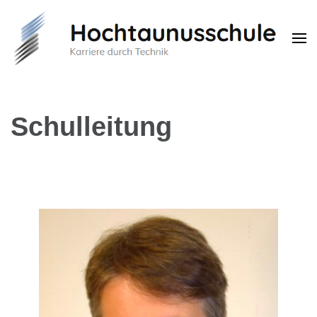
Hochtaunusschule
Karriere durch Technik
Schulleitung