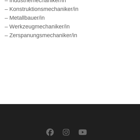
– Industriemechaniker/in
– Konstruktionsmechaniker/in
– Metallbauer/in
– Werkzeugmechaniker/in
– Zerspanungsmechaniker/in
⠀