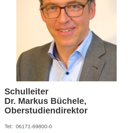
Schulleiter
Dr. Markus Büchele,
Oberstudiendirektor
Tel: 06171-69800-0