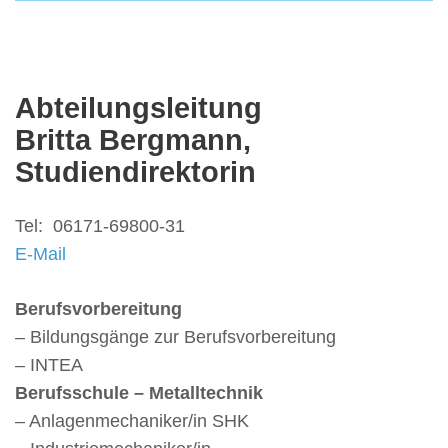
Abteilungsleitung
Britta Bergmann,
Studiendirektorin
Tel: 06171-69800-31
E-Mail
Berufsvorbereitung
– Bildungsgänge zur Berufsvorbereitung
– INTEA
Berufsschule – Metalltechnik
– Anlagenmechaniker/in SHK