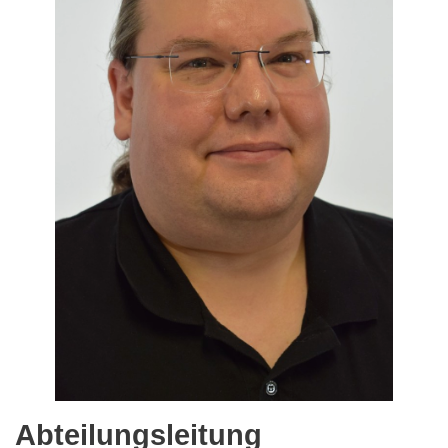
Abteilungsleitung