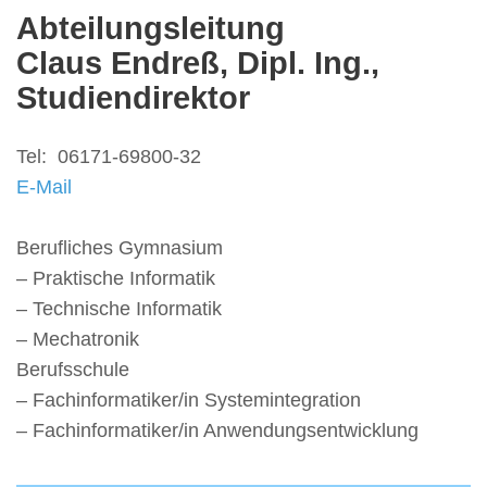
Abteilungsleitung
Claus Endreß, Dipl. Ing.,
Studiendirektor
Tel: 06171-69800-32
E-Mail
Berufliches Gymnasium
– Praktische Informatik
– Technische Informatik
– Mechatronik
Berufsschule
– Fachinformatiker/in Systemintegration
– Fachinformatiker/in Anwendungsentwicklung