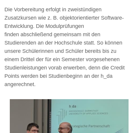
Die Vorbereitung erfolgt in zweistündigen
Zusatzkursen wie z. B. objektorientierter Software-
Entwicklung. Die Modulprüfungen
finden abschließend gemeinsam mit den
Studierenden an der Hochschule statt. So können
unsere Schülerinnen und Schüler bereits bis zu
einem Drittel der für ein Semester vorgesehenen
Studienleistungen vorab erwerben, denn die Credit
Points werden bei Studienbeginn an der h_da
angerechnet.