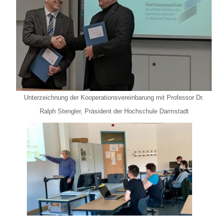
Unterzeichnung der Kooperationsvereinbarung mit Professor Dr.
Ralph Stengler, Präsident der Hochschule Darmstadt