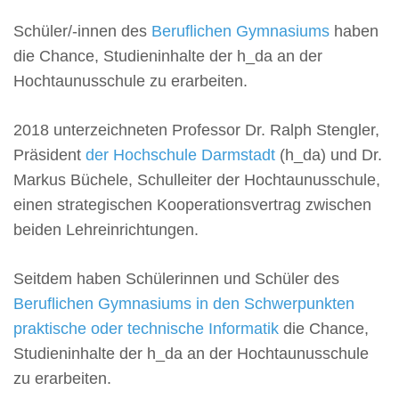
Schüler/-innen des
Beruflichen Gymnasiums
haben
die Chance, Studieninhalte der h_da an der
Hochtaunusschule zu erarbeiten.
2018 unterzeichneten Professor Dr. Ralph Stengler,
Präsident
der Hochschule Darmstadt
(h_da) und Dr.
Markus Büchele, Schulleiter der Hochtaunusschule,
einen strategischen Kooperationsvertrag zwischen
beiden Lehreinrichtungen.
Seitdem haben Schülerinnen und Schüler des
Beruflichen Gymnasiums in den Schwerpunkten
praktische oder technische Informatik
die Chance,
Studieninhalte der h_da an der Hochtaunusschule
zu erarbeiten.