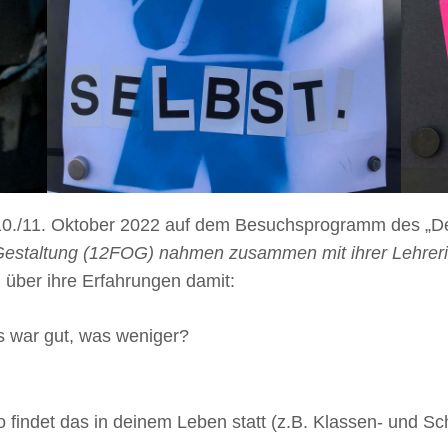
./11. Oktober 2022 auf dem Besuchsprogramm des „Des
Gestaltung (12FOG) nahmen zusammen mit ihrer Lehreri
 über ihre Erfahrungen damit:
s war gut, was weniger?
 findet das in deinem Leben statt (z.B. Klassen- und Sc