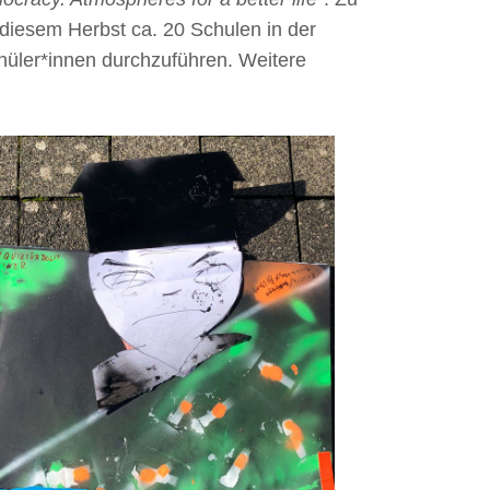
diesem Herbst ca. 20 Schulen in der
hüler*innen durchzuführen. Weitere