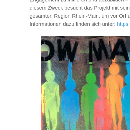
diesem Zweck besucht das Projekt mit sein
gesamten Region Rhein-Main, um vor Ort u
Informationen dazu finden sich unter:
https