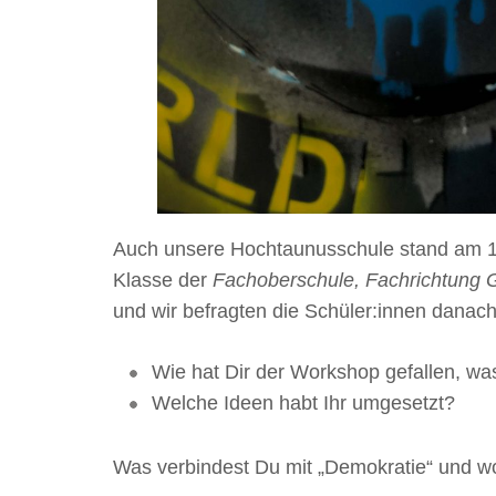
Auch unsere Hochtaunusschule stand am 10
Klasse der
Fachoberschule, Fachrichtung 
und wir befragten die Schüler:innen danach
Wie hat Dir der Workshop gefallen, wa
Welche Ideen habt Ihr umgesetzt?
Was verbindest Du mit „Demokratie“ und wo