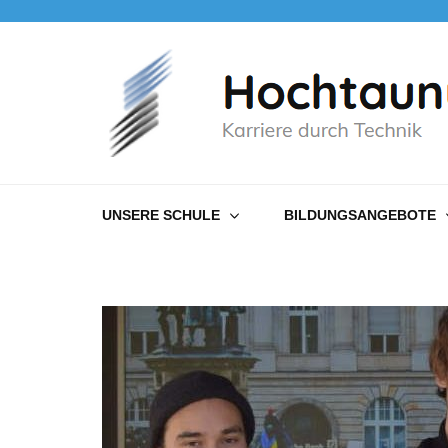
Hochtaunusschule
Karriere durch Technik
UNSERE SCHULE
BILDUNGSANGEBOTE