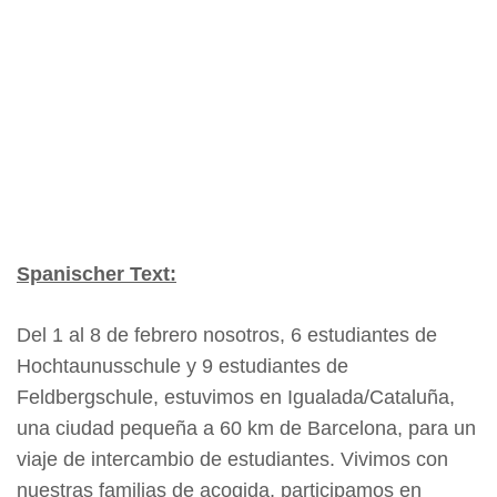
Spanischer Text:
Del 1 al 8 de febrero nosotros, 6 estudiantes de
Hochtaunusschule y 9 estudiantes de
Feldbergschule, estuvimos en Igualada/Cataluña,
una ciudad pequeña a 60 km de Barcelona, para un
viaje de intercambio de estudiantes. Vivimos con
nuestras familias de acogida, participamos en