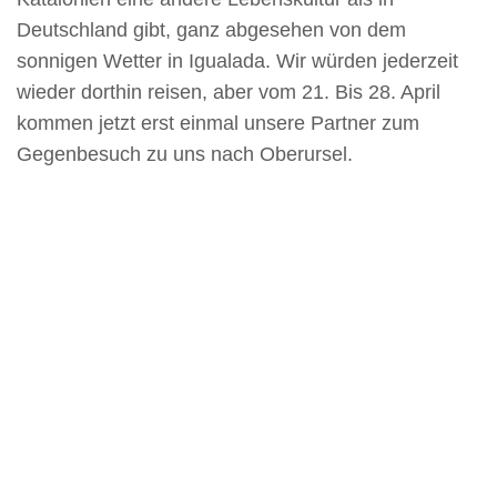
Deutschland gibt, ganz abgesehen von dem
sonnigen Wetter in Igualada. Wir würden jederzeit
wieder dorthin reisen, aber vom 21. Bis 28. April
kommen jetzt erst einmal unsere Partner zum
Gegenbesuch zu uns nach Oberursel.