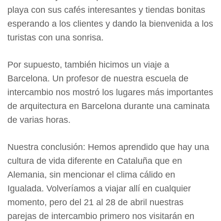
playa con sus cafés interesantes y tiendas bonitas
esperando a los clientes y dando la bienvenida a los
turistas con una sonrisa.
Por supuesto, también hicimos un viaje a
Barcelona. Un profesor de nuestra escuela de
intercambio nos mostró los lugares más importantes
de arquitectura en Barcelona durante una caminata
de varias horas.
Nuestra conclusión: Hemos aprendido que hay una
cultura de vida diferente en Cataluña que en
Alemania, sin mencionar el clima cálido en
Igualada. Volveríamos a viajar allí en cualquier
momento, pero del 21 al 28 de abril nuestras
parejas de intercambio primero nos visitarán en