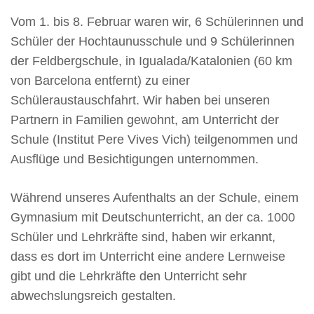
Vom 1. bis 8. Februar waren wir, 6 Schülerinnen und
Schüler der Hochtaunusschule und 9 Schülerinnen
der Feldbergschule, in Igualada/Katalonien (60 km
von Barcelona entfernt) zu einer
Schüleraustauschfahrt. Wir haben bei unseren
Partnern in Familien gewohnt, am Unterricht der
Schule (Institut Pere Vives Vich) teilgenommen und
Ausflüge und Besichtigungen unternommen.
Während unseres Aufenthalts an der Schule, einem
Gymnasium mit Deutschunterricht, an der ca. 1000
Schüler und Lehrkräfte sind, haben wir erkannt,
dass es dort im Unterricht eine andere Lernweise
gibt und die Lehrkräfte den Unterricht sehr
abwechslungsreich gestalten.