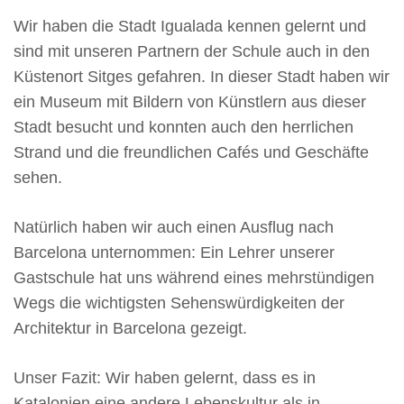
Wir haben die Stadt Igualada kennen gelernt und
sind mit unseren Partnern der Schule auch in den
Küstenort Sitges gefahren. In dieser Stadt haben wir
ein Museum mit Bildern von Künstlern aus dieser
Stadt besucht und konnten auch den herrlichen
Strand und die freundlichen Cafés und Geschäfte
sehen.
Natürlich haben wir auch einen Ausflug nach
Barcelona unternommen: Ein Lehrer unserer
Gastschule hat uns während eines mehrstündigen
Wegs die wichtigsten Sehenswürdigkeiten der
Architektur in Barcelona gezeigt.
Unser Fazit: Wir haben gelernt, dass es in
Katalonien eine andere Lebenskultur als in