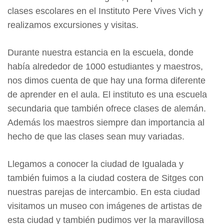
clases escolares en el Instituto Pere Vives Vich y
realizamos excursiones y visitas.
Durante nuestra estancia en la escuela, donde
había alrededor de 1000 estudiantes y maestros,
nos dimos cuenta de que hay una forma diferente
de aprender en el aula. El instituto es una escuela
secundaria que también ofrece clases de alemán.
Además los maestros siempre dan importancia al
hecho de que las clases sean muy variadas.
Llegamos a conocer la ciudad de Igualada y
también fuimos a la ciudad costera de Sitges con
nuestras parejas de intercambio. En esta ciudad
visitamos un museo con imágenes de artistas de
esta ciudad y también pudimos ver la maravillosa