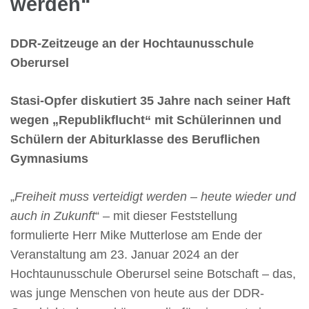
werden“
DDR-Zeitzeuge an der Hochtaunusschule
Oberursel
Stasi-Opfer diskutiert 35 Jahre nach seiner Haft
wegen „Republikflucht“ mit Schülerinnen und
Schülern der Abiturklasse des Beruflichen
Gymnasiums
„
Freiheit muss verteidigt werden – heute wieder und
auch in Zukunft
“ – mit dieser Feststellung
formulierte Herr Mike Mutterlose am Ende der
Veranstaltung am 23. Januar 2024 an der
Hochtaunusschule Oberursel seine Botschaft – das,
was junge Menschen von heute aus der DDR-