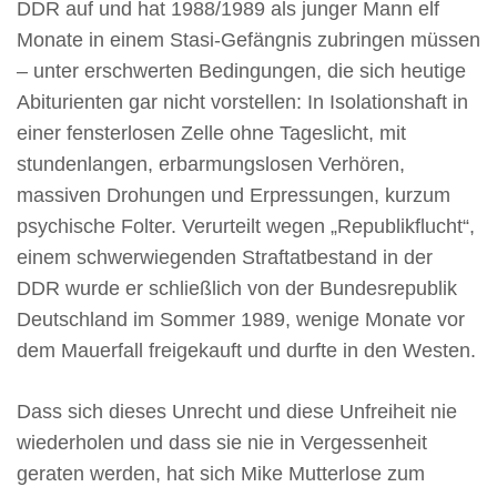
DDR auf und hat 1988/1989 als junger Mann elf
Monate in einem Stasi-Gefängnis zubringen müssen
– unter erschwerten Bedingungen, die sich heutige
Abiturienten gar nicht vorstellen: In Isolationshaft in
einer fensterlosen Zelle ohne Tageslicht, mit
stundenlangen, erbarmungslosen Verhören,
massiven Drohungen und Erpressungen, kurzum
psychische Folter. Verurteilt wegen „Republikflucht“,
einem schwerwiegenden Straftatbestand in der
DDR wurde er schließlich von der Bundesrepublik
Deutschland im Sommer 1989, wenige Monate vor
dem Mauerfall freigekauft und durfte in den Westen.
Dass sich dieses Unrecht und diese Unfreiheit nie
wiederholen und dass sie nie in Vergessenheit
geraten werden, hat sich Mike Mutterlose zum