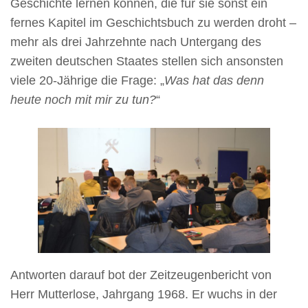
Geschichte lernen können, die für sie sonst ein
fernes Kapitel im Geschichtsbuch zu werden droht –
mehr als drei Jahrzehnte nach Untergang des
zweiten deutschen Staates stellen sich ansonsten
viele 20-Jährige die Frage: „
Was hat das denn
heute noch mit mir zu tun?
“
Antworten darauf bot der Zeitzeugenbericht von
Herr Mutterlose, Jahrgang 1968. Er wuchs in der