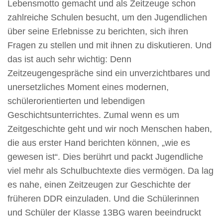
Lebensmotto gemacht und als Zeitzeuge schon
zahlreiche Schulen besucht, um den Jugendlichen
über seine Erlebnisse zu berichten, sich ihren
Fragen zu stellen und mit ihnen zu diskutieren. Und
das ist auch sehr wichtig: Denn
Zeitzeugengespräche sind ein unverzichtbares und
unersetzliches Moment eines modernen,
schülerorientierten und lebendigen
Geschichtsunterrichtes. Zumal wenn es um
Zeitgeschichte geht und wir noch Menschen haben,
die aus erster Hand berichten können, „wie es
gewesen ist“. Dies berührt und packt Jugendliche
viel mehr als Schulbuchtexte dies vermögen. Da lag
es nahe, einen Zeitzeugen zur Geschichte der
früheren DDR einzuladen. Und die Schülerinnen
und Schüler der Klasse 13BG waren beeindruckt