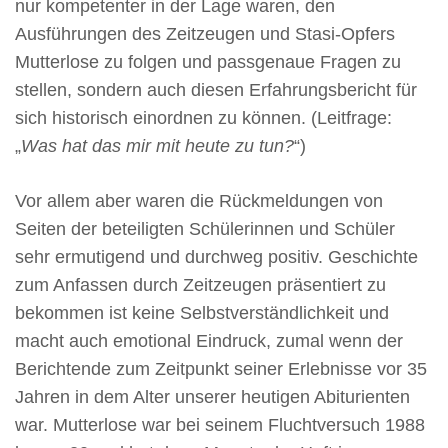
nur kompetenter in der Lage waren, den
Ausführungen des Zeitzeugen und Stasi-Opfers
Mutterlose zu folgen und passgenaue Fragen zu
stellen, sondern auch diesen Erfahrungsbericht für
sich historisch einordnen zu können. (Leitfrage:
„
Was hat das mir mit heute zu tun?
“)
Vor allem aber waren die Rückmeldungen von
Seiten der beteiligten Schülerinnen und Schüler
sehr ermutigend und durchweg positiv. Geschichte
zum Anfassen durch Zeitzeugen präsentiert zu
bekommen ist keine Selbstverständlichkeit und
macht auch emotional Eindruck, zumal wenn der
Berichtende zum Zeitpunkt seiner Erlebnisse vor 35
Jahren in dem Alter unserer heutigen Abiturienten
war. Mutterlose war bei seinem Fluchtversuch 1988