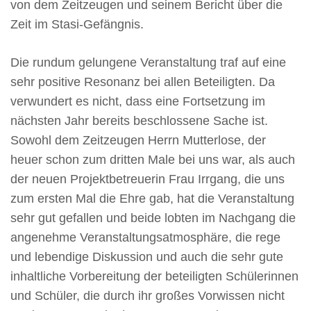
von dem Zeitzeugen und seinem Bericht über die
Zeit im Stasi-Gefängnis.
Die rundum gelungene Veranstaltung traf auf eine
sehr positive Resonanz bei allen Beteiligten. Da
verwundert es nicht, dass eine Fortsetzung im
nächsten Jahr bereits beschlossene Sache ist.
Sowohl dem Zeitzeugen Herrn Mutterlose, der
heuer schon zum dritten Male bei uns war, als auch
der neuen Projektbetreuerin Frau Irrgang, die uns
zum ersten Mal die Ehre gab, hat die Veranstaltung
sehr gut gefallen und beide lobten im Nachgang die
angenehme Veranstaltungsatmosphäre, die rege
und lebendige Diskussion und auch die sehr gute
inhaltliche Vorbereitung der beteiligten Schülerinnen
und Schüler, die durch ihr großes Vorwissen nicht