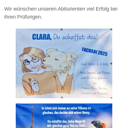
Wir wünschen unseren Abiturienten viel Erfolg bei
ihren Prüfungen.