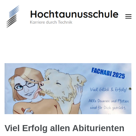
Hochtaunusschule
Karriere durch Technik
Viel Erfolg allen Abiturienten