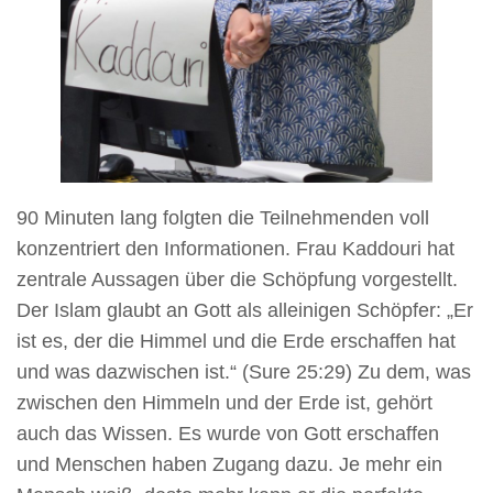
90 Minuten lang folgten die Teilnehmenden voll
konzentriert den Informationen. Frau Kaddouri hat
zentrale Aussagen über die Schöpfung vorgestellt.
Der Islam glaubt an Gott als alleinigen Schöpfer: „Er
ist es, der die Himmel und die Erde erschaffen hat
und was dazwischen ist.“ (Sure 25:29) Zu dem, was
zwischen den Himmeln und der Erde ist, gehört
auch das Wissen. Es wurde von Gott erschaffen
und Menschen haben Zugang dazu. Je mehr ein