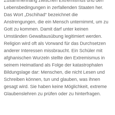
Zusammenhang zwischen Extremismus und den
Lebensbedingungen in zerfallenden Staaten her.
Das Wort „Dschihad“ bezeichnet die
Anstrengungen, die ein Mensch unternimmt, um zu
Gott zu kommen. Damit darf unter keinen
Umständen Gewaltausübung legitimiert werden.
Religion wird oft als Vorwand für das Durchsetzen
anderer Interessen missbraucht. Ein Schüler mit
afghanischen Wurzeln stellte den Extremismus in
seinem Heimatland als Folge der katastrophalen
Bildungslage dar: Menschen, die nicht Lesen und
Schreiben können, tun und glauben, was ihnen
gesagt wird. Sie haben keine Möglichkeit, extreme
Glaubenslehren zu prüfen oder zu hinterfragen.