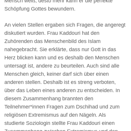
Mensch weiß, desto mehr kann er die perfekte
Schöpfung Gottes bewundern.
An vielen Stellen ergaben sich Fragen, die angeregt
diskutiert wurden. Frau Kaddouri hat den
Zuhörenden das Menschenbild des Islam
nahegebracht. Sie erklärte, dass nur Gott in das
Herz blicken kann und es deshalb den Menschen
untersagt ist, andere zu beurteilen. Auch sind alle
Menschen gleich, keiner darf sich über einen
anderen stellen. Deshalb ist es streng verboten,
über das Leben eines anderen zu entscheiden. In
diesem Zusammenhang brannten den
Teilnehmer*innen Fragen zum Dschihad und zum
religiösen Extremismus auf den Nägeln. Als
studierte Soziologin stellte Frau Kaddouri einen