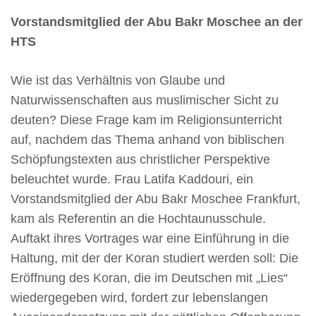
Vorstandsmitglied der Abu Bakr Moschee an der
HTS
Wie ist das Verhältnis von Glaube und
Naturwissenschaften aus muslimischer Sicht zu
deuten? Diese Frage kam im Religionsunterricht
auf, nachdem das Thema anhand von biblischen
Schöpfungstexten aus christlicher Perspektive
beleuchtet wurde. Frau Latifa Kaddouri, ein
Vorstandsmitglied der Abu Bakr Moschee Frankfurt,
kam als Referentin an die Hochtaunusschule.
Auftakt ihres Vortrages war eine Einführung in die
Haltung, mit der der Koran studiert werden soll: Die
Eröffnung des Koran, die im Deutschen mit „Lies“
wiedergegeben wird, fordert zur lebenslangen