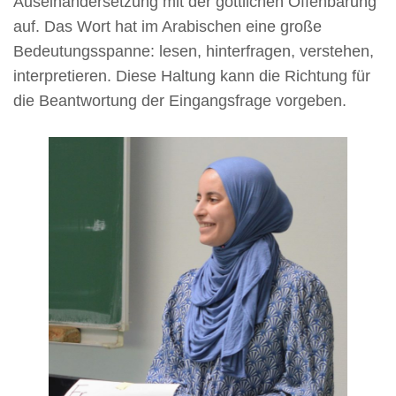
Auseinandersetzung mit der göttlichen Offenbarung
auf. Das Wort hat im Arabischen eine große
Bedeutungsspanne: lesen, hinterfragen, verstehen,
interpretieren. Diese Haltung kann die Richtung für
die Beantwortung der Eingangsfrage vorgeben.