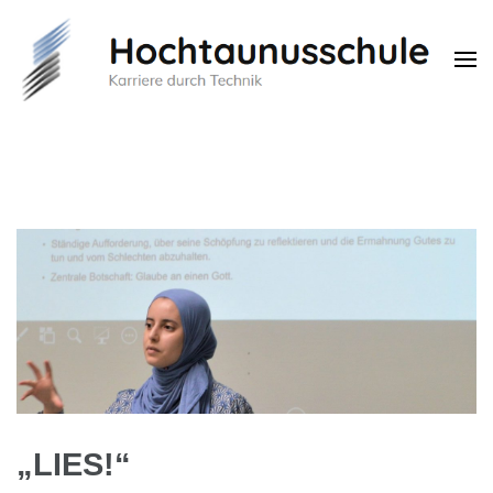
Hochtaunusschule
Karriere durch Technik
„LIES!“