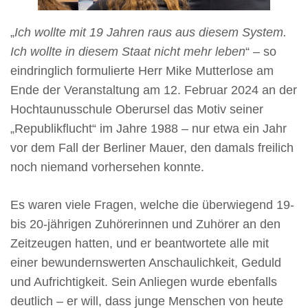
„
Ich wollte mit 19 Jahren raus aus diesem System.
Ich wollte in diesem Staat nicht mehr leben
“ – so
eindringlich formulierte Herr Mike Mutterlose am
Ende der Veranstaltung am 12. Februar 2024 an der
Hochtaunusschule Oberursel das Motiv seiner
„Republikflucht“ im Jahre 1988 – nur etwa ein Jahr
vor dem Fall der Berliner Mauer, den damals freilich
noch niemand vorhersehen konnte.
Es waren viele Fragen, welche die überwiegend 19-
bis 20-jährigen Zuhörerinnen und Zuhörer an den
Zeitzeugen hatten, und er beantwortete alle mit
einer bewundernswerten Anschaulichkeit, Geduld
und Aufrichtigkeit. Sein Anliegen wurde ebenfalls
deutlich – er will, dass junge Menschen von heute