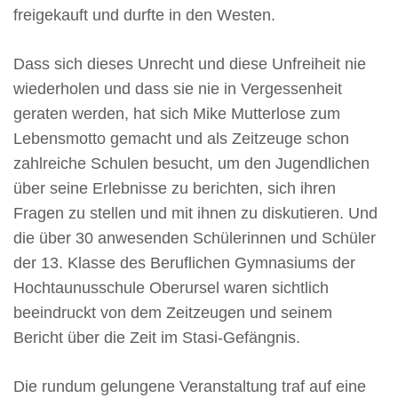
freigekauft und durfte in den Westen.
Dass sich dieses Unrecht und diese Unfreiheit nie
wiederholen und dass sie nie in Vergessenheit
geraten werden, hat sich Mike Mutterlose zum
Lebensmotto gemacht und als Zeitzeuge schon
zahlreiche Schulen besucht, um den Jugendlichen
über seine Erlebnisse zu berichten, sich ihren
Fragen zu stellen und mit ihnen zu diskutieren. Und
die über 30 anwesenden Schülerinnen und Schüler
der 13. Klasse des Beruflichen Gymnasiums der
Hochtaunusschule Oberursel waren sichtlich
beeindruckt von dem Zeitzeugen und seinem
Bericht über die Zeit im Stasi-Gefängnis.
Die rundum gelungene Veranstaltung traf auf eine