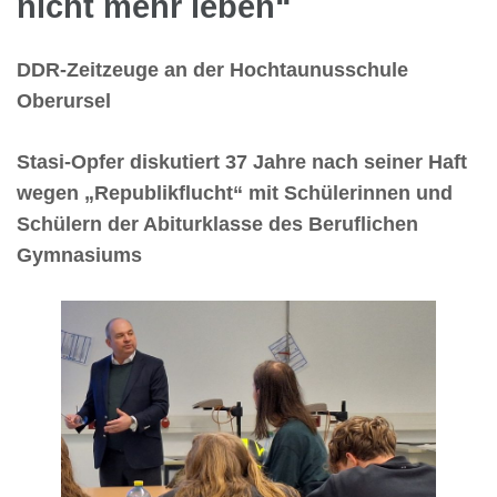
nicht mehr leben“
DDR-Zeitzeuge an der Hochtaunusschule
Oberursel
Stasi-Opfer diskutiert 37 Jahre nach seiner Haft
wegen „Republikflucht“ mit Schülerinnen und
Schülern der Abiturklasse des Beruflichen
Gymnasiums