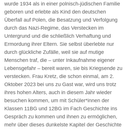
wurde 1934 als in einer polnisch-jüdischen Familie
geboren und erlebte als Kind den deutschen
Überfall auf Polen, die Besatzung und Verfolgung
durch das Nazi-Regime, das Verstecken im
Untergrund und die schließlich Verhaftung und
Ermordung ihrer Eltern. Sie selbst überlebte nur
durch glückliche Zufälle, weil sie auf mutige
Menschen traf, die – unter Inkaufnahme eigener
Lebensgefahr – bereit waren, sie bis Kriegsende zu
verstecken. Frau Kretz, die schon einmal, am 2.
Oktober 2023 bei uns zu Gast war, wird uns trotz
ihres hohen Alters, auch in diesem Jahr wieder
besuchen kommen, um mit Schüler*innen der
Klassen 11BG und 12BG im Fach Geschichte ins
Gespräch zu kommen und ihnen zu ermöglichen,
mehr über dieses dunkelste Kapitel der Geschichte