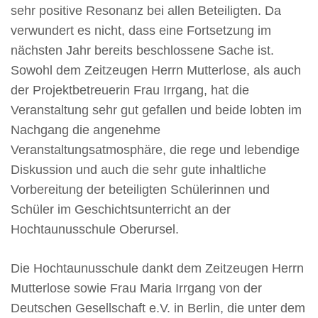
sehr positive Resonanz bei allen Beteiligten. Da
verwundert es nicht, dass eine Fortsetzung im
nächsten Jahr bereits beschlossene Sache ist.
Sowohl dem Zeitzeugen Herrn Mutterlose, als auch
der Projektbetreuerin Frau Irrgang, hat die
Veranstaltung sehr gut gefallen und beide lobten im
Nachgang die angenehme
Veranstaltungsatmosphäre, die rege und lebendige
Diskussion und auch die sehr gute inhaltliche
Vorbereitung der beteiligten Schülerinnen und
Schüler im Geschichtsunterricht an der
Hochtaunusschule Oberursel.
Die Hochtaunusschule dankt dem Zeitzeugen Herrn
Mutterlose sowie Frau Maria Irrgang von der
Deutschen Gesellschaft e.V. in Berlin, die unter dem