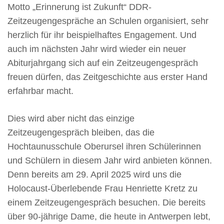
Motto „Erinnerung ist Zukunft“ DDR-
Zeitzeugengespräche an Schulen organisiert, sehr
herzlich für ihr beispielhaftes Engagement. Und
auch im nächsten Jahr wird wieder ein neuer
Abiturjahrgang sich auf ein Zeitzeugengespräch
freuen dürfen, das Zeitgeschichte aus erster Hand
erfahrbar macht.
Dies wird aber nicht das einzige
Zeitzeugengespräch bleiben, das die
Hochtaunusschule Oberursel ihren Schülerinnen
und Schülern in diesem Jahr wird anbieten können.
Denn bereits am 29. April 2025 wird uns die
Holocaust-Überlebende Frau Henriette Kretz zu
einem Zeitzeugengespräch besuchen. Die bereits
über 90-jährige Dame, die heute in Antwerpen lebt,