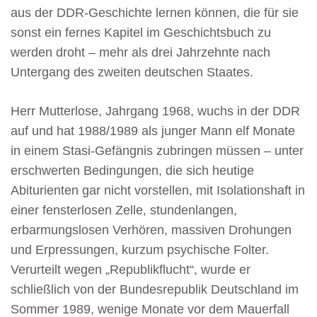
aus der DDR-Geschichte lernen können, die für sie
sonst ein fernes Kapitel im Geschichtsbuch zu
werden droht – mehr als drei Jahrzehnte nach
Untergang des zweiten deutschen Staates.
Herr Mutterlose, Jahrgang 1968, wuchs in der DDR
auf und hat 1988/1989 als junger Mann elf Monate
in einem Stasi-Gefängnis zubringen müssen – unter
erschwerten Bedingungen, die sich heutige
Abiturienten gar nicht vorstellen, mit Isolationshaft in
einer fensterlosen Zelle, stundenlangen,
erbarmungslosen Verhören, massiven Drohungen
und Erpressungen, kurzum psychische Folter.
Verurteilt wegen „Republikflucht“, wurde er
schließlich von der Bundesrepublik Deutschland im
Sommer 1989, wenige Monate vor dem Mauerfall