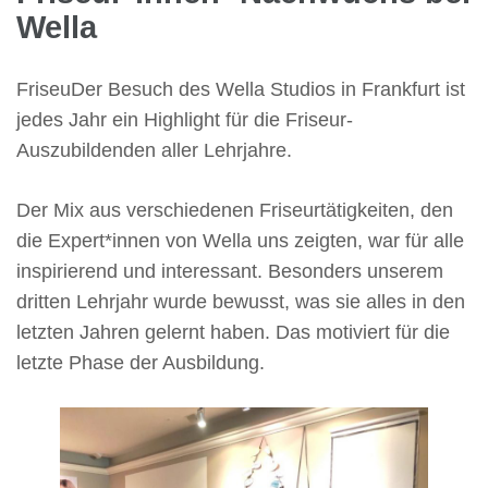
Wella
FriseuDer Besuch des Wella Studios in Frankfurt ist
jedes Jahr ein Highlight für die Friseur-
Auszubildenden aller Lehrjahre.
Der Mix aus verschiedenen Friseurtätigkeiten, den
die Expert*innen von Wella uns zeigten, war für alle
inspirierend und interessant. Besonders unserem
dritten Lehrjahr wurde bewusst, was sie alles in den
letzten Jahren gelernt haben. Das motiviert für die
letzte Phase der Ausbildung.