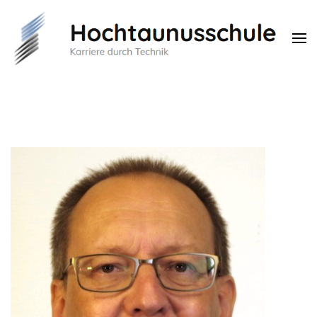
Hochtaunusschule
Karriere durch Technik