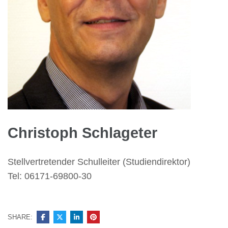
Christoph Schlageter
Stellvertretender Schulleiter (Studiendirektor)
Tel: 06171-69800-30
SHARE: