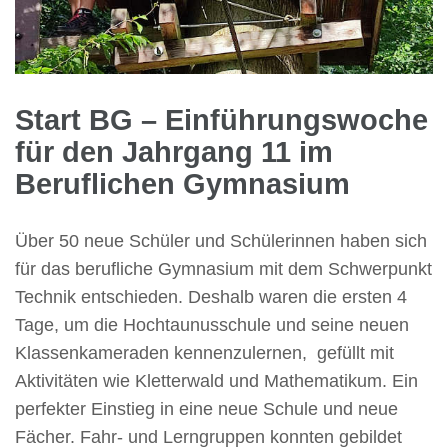
Start BG – Einführungswoche
für den Jahrgang 11 im
Beruflichen Gymnasium
Über 50 neue Schüler und Schülerinnen haben sich
für das berufliche Gymnasium mit dem Schwerpunkt
Technik entschieden. Deshalb waren die ersten 4
Tage, um die Hochtaunusschule und seine neuen
Klassenkameraden kennenzulernen, gefüllt mit
Aktivitäten wie Kletterwald und Mathematikum. Ein
perfekter Einstieg in eine neue Schule und neue
Fächer. Fahr- und Lerngruppen konnten gebildet