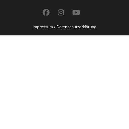
Impressum /
Datenschutzerklärung