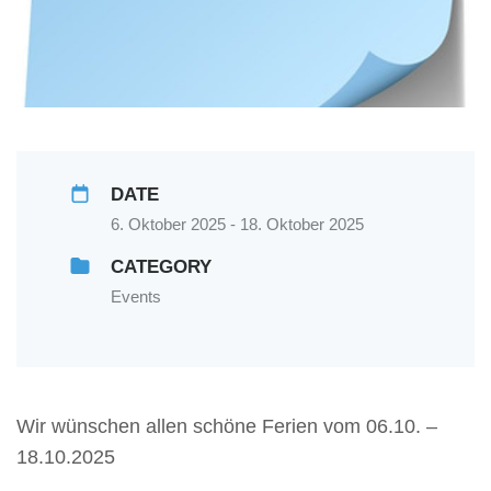
DATE
6. Oktober 2025 - 18. Oktober 2025
CATEGORY
Events
Wir wünschen allen schöne Ferien vom 06.10. –
18.10.2025