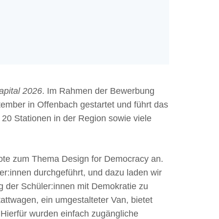
apital 2026
. Im Rahmen der Bewerbung
tember in Offenbach gestartet und führt das
20 Stationen in der Region sowie viele
ebote zum Thema Design for Democracy an.
r:innen durchgeführt, und dazu laden wir
ng der Schüler:innen mit Demokratie zu
attwagen, ein umgestalteter Van, bietet
 Hierfür wurden einfach zugängliche