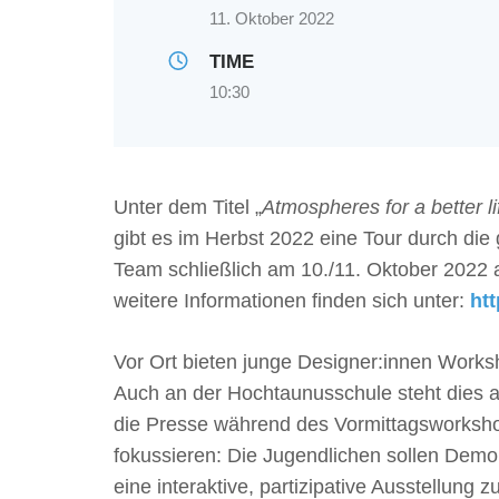
11. Oktober 2022
TIME
10:30
Unter dem Titel „
Atmospheres for a better li
gibt es im Herbst 2022 eine Tour durch die
Team schließlich am 10./11. Oktober 2022 
weitere Informationen finden sich unter:
ht
Vor Ort bieten junge Designer:innen Works
Auch an der Hochtaunusschule steht dies a
die Presse während des Vormittagsworkshops
fokussieren: Die Jugendlichen sollen Demok
eine interaktive, partizipative Ausstellun