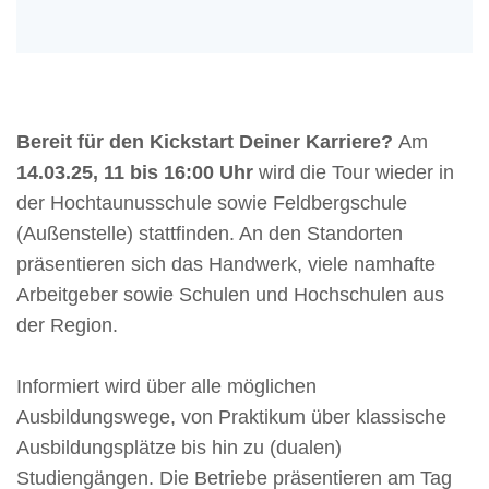
Bereit für den Kickstart Deiner Karriere?
Am
14.03.25, 11 bis 16:00 Uhr
wird die Tour wieder in
der Hochtaunusschule sowie Feldbergschule
(Außenstelle) stattfinden. An den Standorten
präsentieren sich das Handwerk, viele namhafte
Arbeitgeber sowie Schulen und Hochschulen aus
der Region.
Informiert wird über alle möglichen
Ausbildungswege, von Praktikum über klassische
Ausbildungsplätze bis hin zu (dualen)
Studiengängen. Die Betriebe präsentieren am Tag