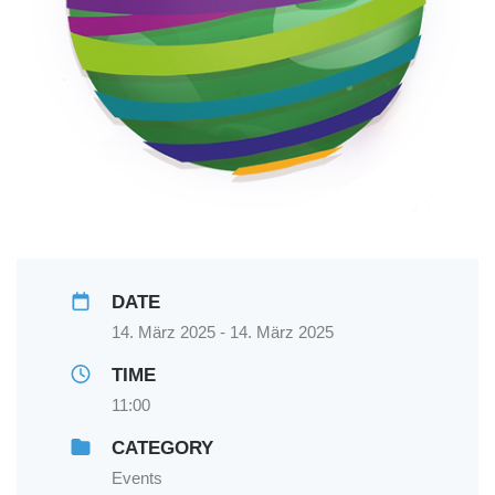
DATE
14. März 2025 - 14. März 2025
TIME
11:00
CATEGORY
Events