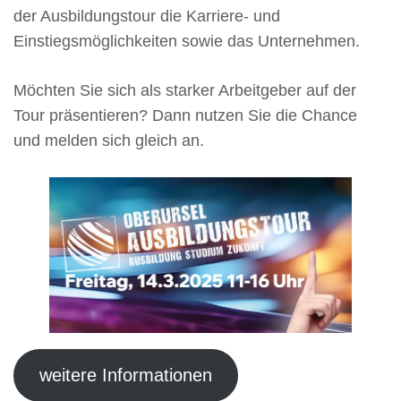
der Ausbildungstour die Karriere- und
Einstiegsmöglichkeiten sowie das Unternehmen.
Möchten Sie sich als starker Arbeitgeber auf der
Tour präsentieren? Dann nutzen Sie die Chance
und melden sich gleich an.
weitere Informationen