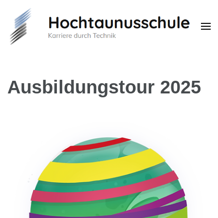
Hochtaunusschule
Karriere durch Technik
Ausbildungstour 2025