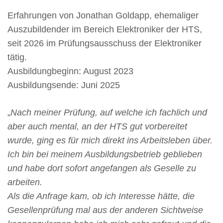
Erfahrungen von Jonathan Goldapp, ehemaliger
Auszubildender im Bereich Elektroniker der HTS,
seit 2026 im Prüfungsausschuss der Elektroniker
tätig.
Ausbildungbeginn: August 2023
Ausbildungsende: Juni 2025
„
Nach meiner Prüfung, auf welche ich fachlich und
aber auch mental, an der HTS gut vorbereitet
wurde, ging es für mich direkt ins Arbeitsleben über.
Ich bin bei meinem Ausbildungsbetrieb geblieben
und habe dort sofort angefangen als Geselle zu
arbeiten.
Als die Anfrage kam, ob ich Interesse hätte, die
Gesellenprüfung mal aus der anderen Sichtweise