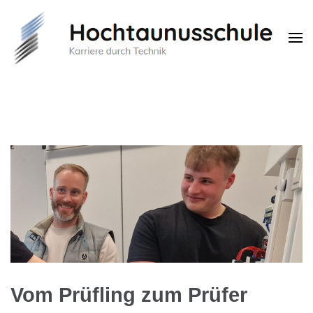
Hochtaunusschule
Karriere durch Technik
Vom Prüfling zum Prüfer