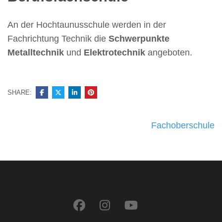
An der Hochtaunusschule werden in der
Fachrichtung Technik die
Schwerpunkte
Metalltechnik
und
Elektrotechnik
angeboten.
SHARE:
Beitragsnavigation
Fachoberschule