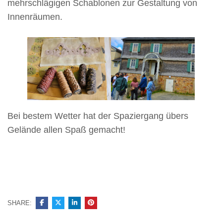
mehrschlägigen Schablonen zur Gestaltung von
Innenräumen.
Bei bestem Wetter hat der Spaziergang übers
Gelände allen Spaß gemacht!
SHARE: