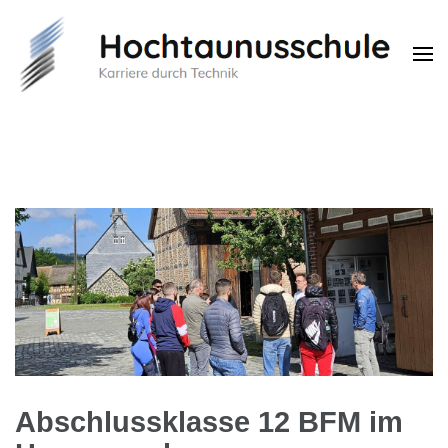
Hochtaunusschule
Karriere durch Technik
Abschlussklasse 12 BFM im