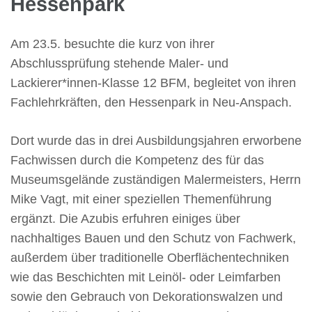
Hessenpark
Am 23.5. besuchte die kurz von ihrer
Abschlussprüfung stehende Maler- und
Lackierer*innen-Klasse 12 BFM, begleitet von ihren
Fachlehrkräften, den Hessenpark in Neu-Anspach.
Dort wurde das in drei Ausbildungsjahren erworbene
Fachwissen durch die Kompetenz des für das
Museumsgelände zuständigen Malermeisters, Herrn
Mike Vagt, mit einer speziellen Themenführung
ergänzt. Die Azubis erfuhren einiges über
nachhaltiges Bauen und den Schutz von Fachwerk,
außerdem über traditionelle Oberflächentechniken
wie das Beschichten mit Leinöl- oder Leimfarben
sowie den Gebrauch von Dekorationswalzen und