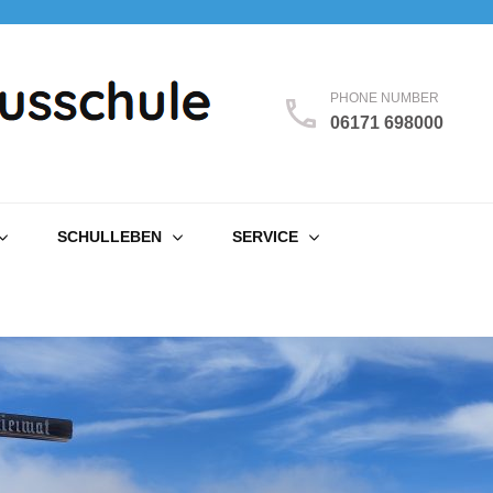
PHONE NUMBER
06171 698000
SCHULLEBEN
SERVICE