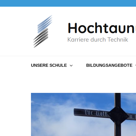
Hochtaunusschule
Karriere durch Technik
UNSERE SCHULE
BILDUNGSANGEBOTE