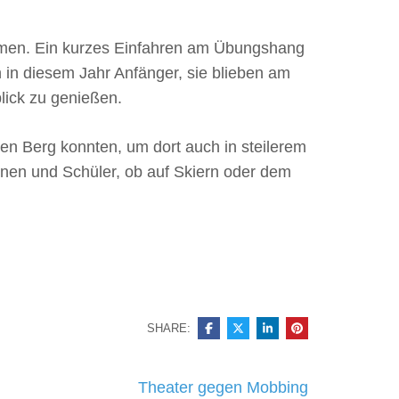
ommen. Ein kurzes Einfahren am Übungshang
 in diesem Jahr Anfänger, sie blieben am
lick zu genießen.
en Berg konnten, um dort auch in steilerem
nnen und Schüler, ob auf Skiern oder dem
SHARE:
Theater gegen Mobbing