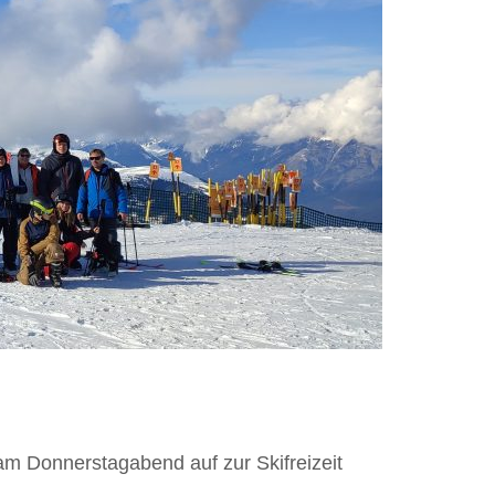
am Donnerstagabend auf zur Skifreizeit